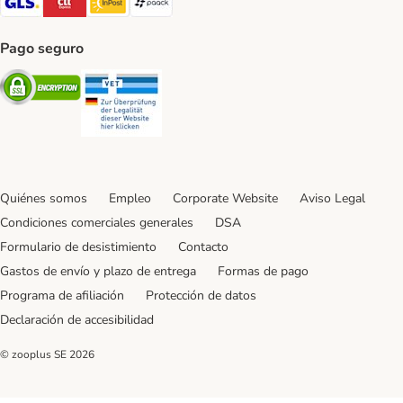
Pago seguro
Security
Security
Quiénes somos
Empleo
Corporate Website
Aviso Legal
Condiciones comerciales generales
DSA
Formulario de desistimiento
Contacto
Gastos de envío y plazo de entrega
Formas de pago
Programa de afiliación
Protección de datos
Declaración de accesibilidad
© zooplus SE
2026