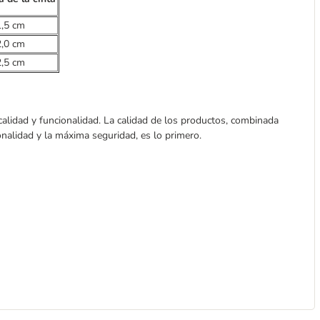
1,5 cm
2,0 cm
2,5 cm
lidad y funcionalidad. La calidad de los productos, combinada
ionalidad y la máxima seguridad, es lo primero.