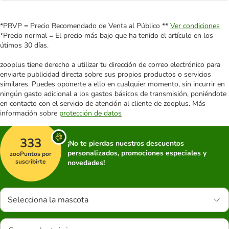
*PRVP = Precio Recomendado de Venta al Público **
Ver condiciones
*Precio normal = El precio más bajo que ha tenido el artículo en los
útimos 30 días.
zooplus tiene derecho a utilizar tu dirección de correo electrónico para
enviarte publicidad directa sobre sus propios productos o servicios
similares. Puedes oponerte a ello en cualquier momento, sin incurrir en
ningún gasto adicional a los gastos básicos de transmisión, poniéndote
en contacto con el servicio de atención al cliente de zooplus. Más
información sobre
protección de datos
333
¡No te pierdas nuestros descuentos
personalizados, promociones especiales y
zooPuntos por
suscribirte
novedades!
Selecciona la mascota