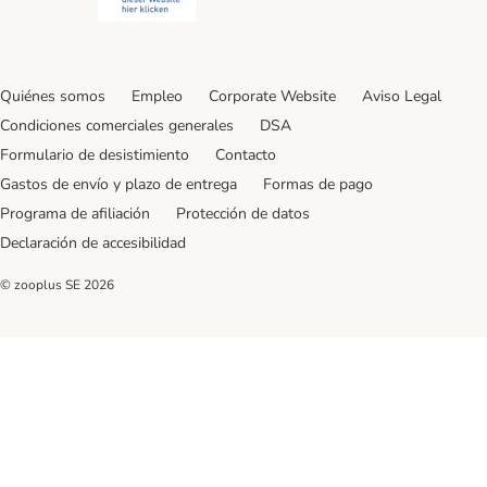
Quiénes somos
Empleo
Corporate Website
Aviso Legal
Condiciones comerciales generales
DSA
Formulario de desistimiento
Contacto
Gastos de envío y plazo de entrega
Formas de pago
Programa de afiliación
Protección de datos
Declaración de accesibilidad
© zooplus SE
2026