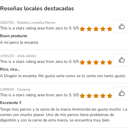
Reseñas locales destacadas
|
20/07/25
Roberto Lombilla Merino
This is a stars rating area from zero to 5: 5/5
Buen producto
A mí perro le encanta
|
17/01/23
ANA ARIAS
This is a stars rating area from zero to 5: 5/5
Rico, rico...
A Dragón le encanta. Me gusta verle como se lo come con tanto gusto.
|
12/09/18
Cezarina
This is a stars rating area from zero to 5: 5/5
Excelente !!
Tengo tres perros y la carne de la marca Animonda les gusta mucho. La
comen con mucho placer. Uno de mis perros tiene problemas de
digestión y con la carne de esta marca, se encuentra muy bien.