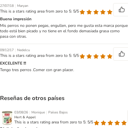
|
27/07/18
Maryan
This is a stars rating area from zero to 5: 5/5
Buena impresión
Mis perros no ponen pegas, engullen, pero me gusta esta marca porque
todo está bien picado y no tiene en el fondo demasiada grasa como
pasa con otras.
|
09/12/17
Nedelcu
This is a stars rating area from zero to 5: 5/5
EXCELENTE !!!
Tengo tres perros .Comer con gran placer.
Reseñas de otros países
|
|
03/08/26
Monique
Países Bajos
Hert & Appel
This is a stars rating area from zero to 5: 5/5