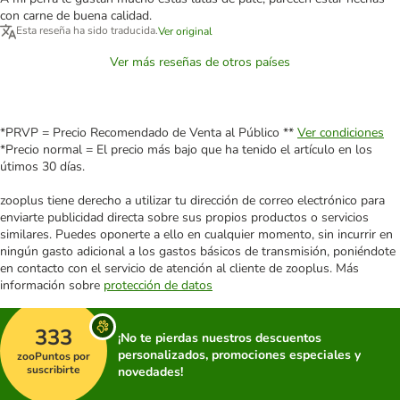
con carne de buena calidad.
Esta reseña ha sido traducida.
Ver original
Ver más reseñas de otros países
*PRVP = Precio Recomendado de Venta al Público **
Ver condiciones
*Precio normal = El precio más bajo que ha tenido el artículo en los
útimos 30 días.
zooplus tiene derecho a utilizar tu dirección de correo electrónico para
enviarte publicidad directa sobre sus propios productos o servicios
similares. Puedes oponerte a ello en cualquier momento, sin incurrir en
ningún gasto adicional a los gastos básicos de transmisión, poniéndote
en contacto con el servicio de atención al cliente de zooplus. Más
información sobre
protección de datos
333
¡No te pierdas nuestros descuentos
personalizados, promociones especiales y
zooPuntos por
suscribirte
novedades!