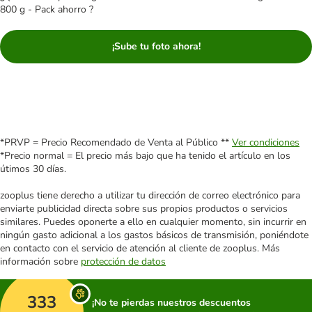
800 g - Pack ahorro ?
¡Sube tu foto ahora!
*PRVP = Precio Recomendado de Venta al Público **
Ver condiciones
*Precio normal = El precio más bajo que ha tenido el artículo en los
útimos 30 días.
zooplus tiene derecho a utilizar tu dirección de correo electrónico para
enviarte publicidad directa sobre sus propios productos o servicios
similares. Puedes oponerte a ello en cualquier momento, sin incurrir en
ningún gasto adicional a los gastos básicos de transmisión, poniéndote
en contacto con el servicio de atención al cliente de zooplus. Más
información sobre
protección de datos
333
¡No te pierdas nuestros descuentos