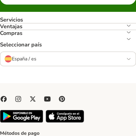
Servicios
Ventajas
Compras
Seleccionar país
España / es
Métodos de pago