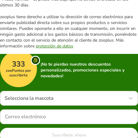
útimos 30 días.
zooplus tiene derecho a utilizar tu dirección de correo electrónico para
enviarte publicidad directa sobre sus propios productos o servicios
similares. Puedes oponerte a ello en cualquier momento, sin incurrir en
ningún gasto adicional a los gastos básicos de transmisión, poniéndote
en contacto con el servicio de atención al cliente de zooplus. Más
información sobre
protección de datos
333
¡No te pierdas nuestros descuentos
personalizados, promociones especiales y
zooPuntos por
suscribirte
novedades!
Selecciona la mascota
Suscríbete ahora