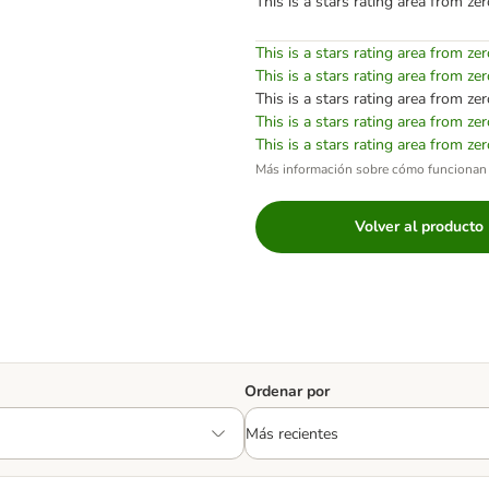
This is a stars rating area from zer
This is a stars rating area from zer
This is a stars rating area from zer
This is a stars rating area from zer
This is a stars rating area from zer
This is a stars rating area from zer
Más información sobre cómo funcionan 
Volver al producto
Ordenar por