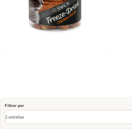
Filtrar por