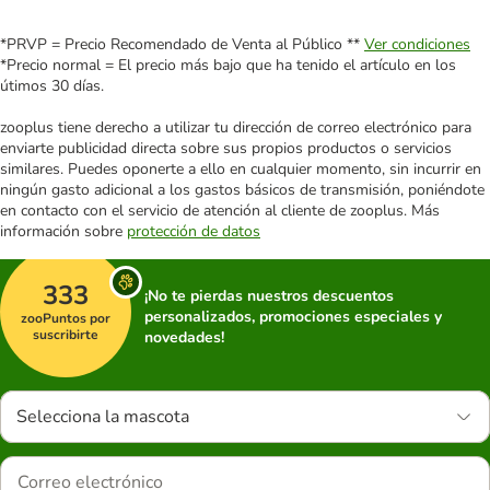
*PRVP = Precio Recomendado de Venta al Público **
Ver condiciones
*Precio normal = El precio más bajo que ha tenido el artículo en los
útimos 30 días.
zooplus tiene derecho a utilizar tu dirección de correo electrónico para
enviarte publicidad directa sobre sus propios productos o servicios
similares. Puedes oponerte a ello en cualquier momento, sin incurrir en
ningún gasto adicional a los gastos básicos de transmisión, poniéndote
en contacto con el servicio de atención al cliente de zooplus. Más
información sobre
protección de datos
333
¡No te pierdas nuestros descuentos
personalizados, promociones especiales y
zooPuntos por
suscribirte
novedades!
Selecciona la mascota