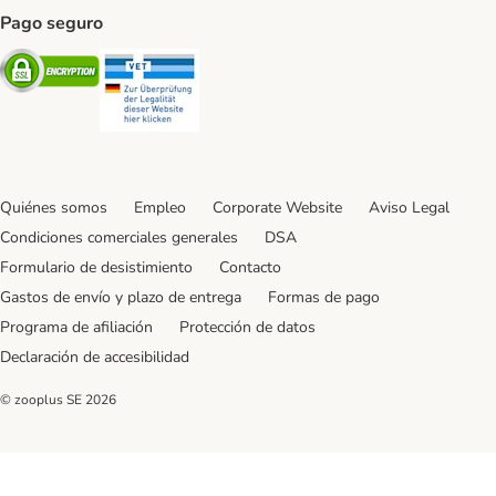
Pago seguro
Security
Security
Quiénes somos
Empleo
Corporate Website
Aviso Legal
Condiciones comerciales generales
DSA
Formulario de desistimiento
Contacto
Gastos de envío y plazo de entrega
Formas de pago
Programa de afiliación
Protección de datos
Declaración de accesibilidad
© zooplus SE
2026