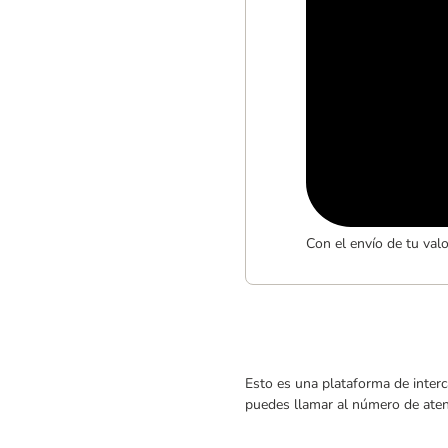
Con el envío de tu val
Esto es una plataforma de interc
puedes llamar al número de atenc