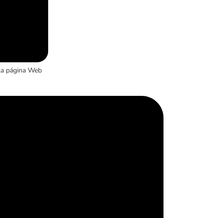
la página Web