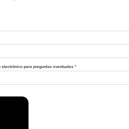
o electrónico para preguntas eventuales
*