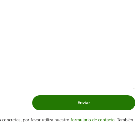
Enviar
 concretas, por favor utiliza nuestro
formulario de contacto
. También