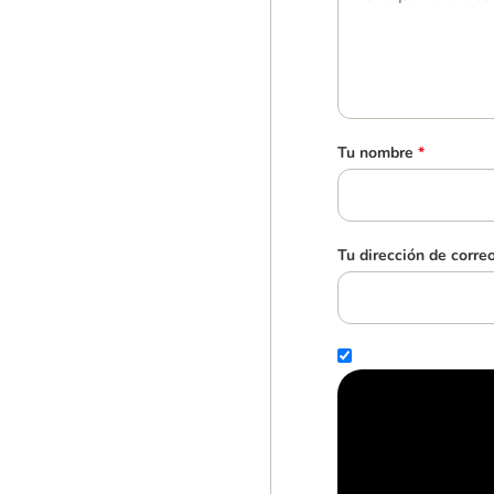
Tu nombre
*
Tu dirección de corre