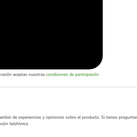
oración aceptas nuestras
condiciones de participación
ambio de experiencias y opiniones sobre el producto. Si tienes preguntas
ión telefónica.