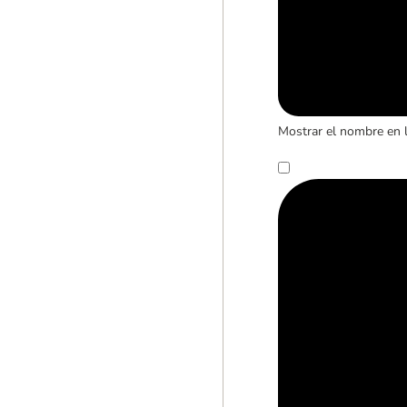
Mostrar el nombre en 