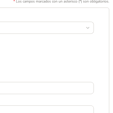
Los campos marcados con un asterisco (*) son obligatorios.