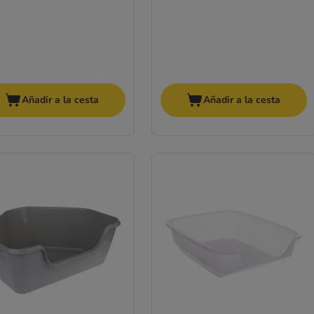
Añadir a la cesta
Añadir a la cesta