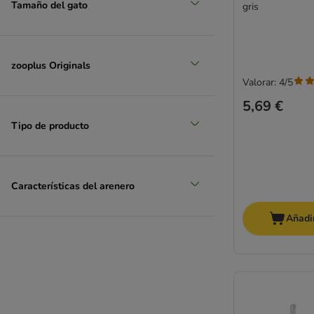
Tamaño del gato
gris
zooplus Originals
Valorar: 4/5
5,69 €
Tipo de producto
Características del arenero
Añadir