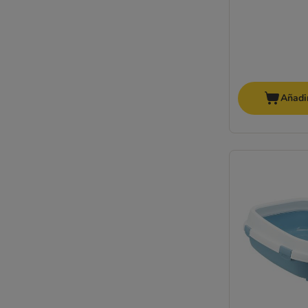
Añadir