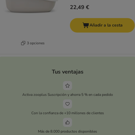
22,49 €
Añadir a la cesta
3 opciones
Tus ventajas
Activa zooplus Suscripción y ahorra 5 % en cada pedido
Con la confianza de +10 millones de clientes
Más de 8.000 productos disponibles