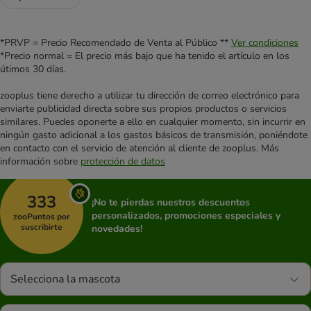
*PRVP = Precio Recomendado de Venta al Público **
Ver condiciones
*Precio normal = El precio más bajo que ha tenido el artículo en los
útimos 30 días.
zooplus tiene derecho a utilizar tu dirección de correo electrónico para
enviarte publicidad directa sobre sus propios productos o servicios
similares. Puedes oponerte a ello en cualquier momento, sin incurrir en
ningún gasto adicional a los gastos básicos de transmisión, poniéndote
en contacto con el servicio de atención al cliente de zooplus. Más
información sobre
protección de datos
333
¡No te pierdas nuestros descuentos
personalizados, promociones especiales y
zooPuntos por
suscribirte
novedades!
Selecciona la mascota