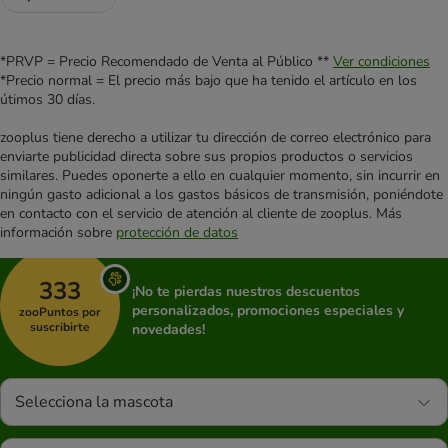
*PRVP = Precio Recomendado de Venta al Público **
Ver condiciones
*Precio normal = El precio más bajo que ha tenido el artículo en los
útimos 30 días.
zooplus tiene derecho a utilizar tu dirección de correo electrónico para
enviarte publicidad directa sobre sus propios productos o servicios
similares. Puedes oponerte a ello en cualquier momento, sin incurrir en
ningún gasto adicional a los gastos básicos de transmisión, poniéndote
en contacto con el servicio de atención al cliente de zooplus. Más
información sobre
protección de datos
333
¡No te pierdas nuestros descuentos
personalizados, promociones especiales y
zooPuntos por
suscribirte
novedades!
Selecciona la mascota