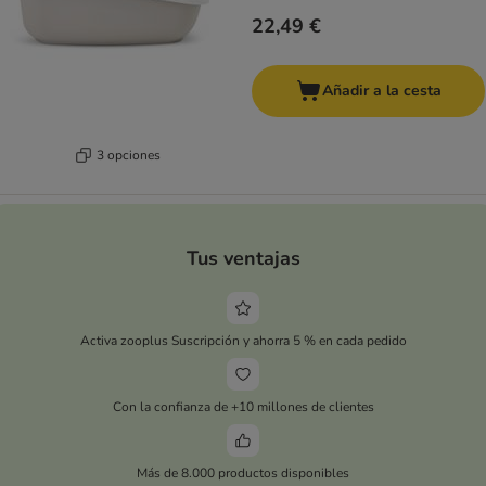
22,49 €
Añadir a la cesta
3 opciones
Tus ventajas
Activa zooplus Suscripción y ahorra 5 % en cada pedido
Con la confianza de +10 millones de clientes
Más de 8.000 productos disponibles