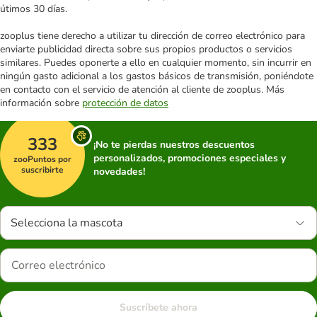
útimos 30 días.
zooplus tiene derecho a utilizar tu dirección de correo electrónico para
enviarte publicidad directa sobre sus propios productos o servicios
similares. Puedes oponerte a ello en cualquier momento, sin incurrir en
ningún gasto adicional a los gastos básicos de transmisión, poniéndote
en contacto con el servicio de atención al cliente de zooplus. Más
información sobre
protección de datos
333
¡No te pierdas nuestros descuentos
personalizados, promociones especiales y
zooPuntos por
suscribirte
novedades!
Selecciona la mascota
Suscríbete ahora