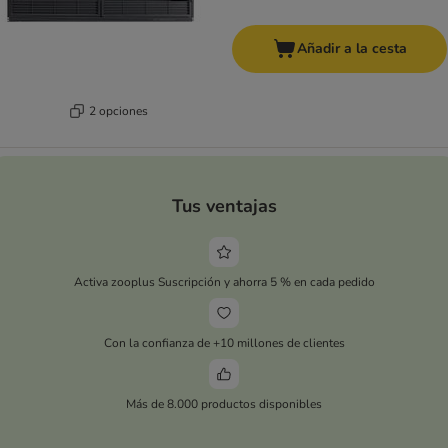
Añadir a la cesta
2 opciones
Tus ventajas
Activa zooplus Suscripción y ahorra 5 % en cada pedido
Con la confianza de +10 millones de clientes
Más de 8.000 productos disponibles