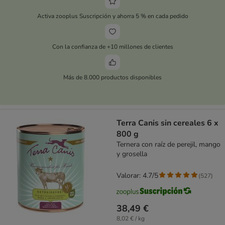
Activa zooplus Suscripción y ahorra 5 % en cada pedido
Con la confianza de +10 millones de clientes
Más de 8.000 productos disponibles
Terra Canis sin cereales 6 x
800 g
Ternera con raíz de perejil, mango
y grosella
Valorar: 4.7/5
(
527
)
38,49 €
8,02 € / kg