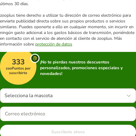
útimos 30 días.
zooplus tiene derecho a utilizar tu dirección de correo electrónico para
enviarte publicidad directa sobre sus propios productos o servicios
similares. Puedes oponerte a ello en cualquier momento, sin incurrir en
ningún gasto adicional a los gastos básicos de transmisión, poniéndote
en contacto con el servicio de atención al cliente de zooplus. Más
información sobre
protección de datos
333
¡No te pierdas nuestros descuentos
personalizados, promociones especiales y
zooPuntos por
suscribirte
novedades!
Selecciona la mascota
Suscríbete ahora