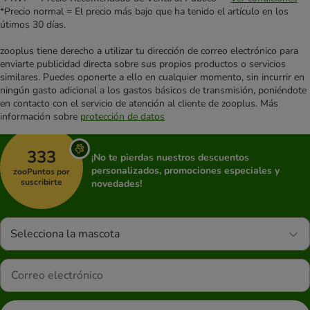
*Precio normal = El precio más bajo que ha tenido el artículo en los
útimos 30 días.
zooplus tiene derecho a utilizar tu dirección de correo electrónico para
enviarte publicidad directa sobre sus propios productos o servicios
similares. Puedes oponerte a ello en cualquier momento, sin incurrir en
ningún gasto adicional a los gastos básicos de transmisión, poniéndote
en contacto con el servicio de atención al cliente de zooplus. Más
información sobre
protección de datos
333
¡No te pierdas nuestros descuentos
personalizados, promociones especiales y
zooPuntos por
suscribirte
novedades!
Selecciona la mascota