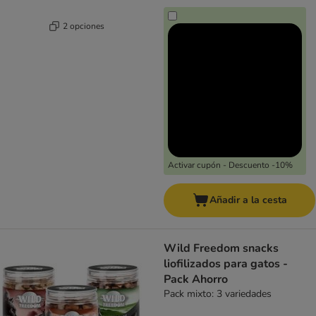
2 opciones
Activar cupón - Descuento -10%
Añadir a la cesta
Wild Freedom snacks
liofilizados para gatos -
Pack Ahorro
Pack mixto: 3 variedades