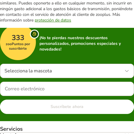
similares. Puedes oponerte a ello en cualquier momento, sin incurrir en
ningún gasto adicional a los gastos básicos de transmisión, poniéndote
en contacto con el servicio de atención al cliente de zooplus. Más
información sobre
protección de datos
333
¡No te pierdas nuestros descuentos
personalizados, promociones especiales y
zooPuntos por
suscribirte
novedades!
Selecciona la mascota
Suscríbete ahora
Servicios