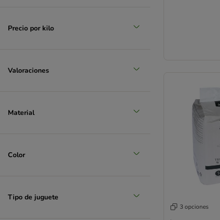
Precio por kilo
Valoraciones
Material
Color
Tipo de juguete
3 opciones