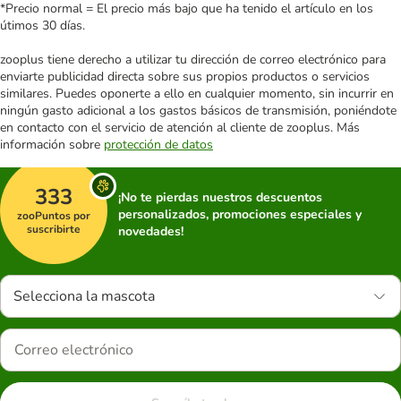
*Precio normal = El precio más bajo que ha tenido el artículo en los
útimos 30 días.
zooplus tiene derecho a utilizar tu dirección de correo electrónico para
enviarte publicidad directa sobre sus propios productos o servicios
similares. Puedes oponerte a ello en cualquier momento, sin incurrir en
ningún gasto adicional a los gastos básicos de transmisión, poniéndote
en contacto con el servicio de atención al cliente de zooplus. Más
información sobre
protección de datos
333
¡No te pierdas nuestros descuentos
personalizados, promociones especiales y
zooPuntos por
suscribirte
novedades!
Selecciona la mascota