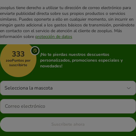
zooplus tiene derecho a utilizar tu dirección de correo electrónico para
enviarte publicidad directa sobre sus propios productos o servicios
similares. Puedes oponerte a ello en cualquier momento, sin incurrir en
ningún gasto adicional a los gastos básicos de transmisión, poniéndote
en contacto con el servicio de atención al cliente de zooplus. Más
información sobre
protección de datos
333
¡No te pierdas nuestros descuentos
personalizados, promociones especiales y
zooPuntos por
suscribirte
novedades!
Selecciona la mascota
Suscríbete ahora