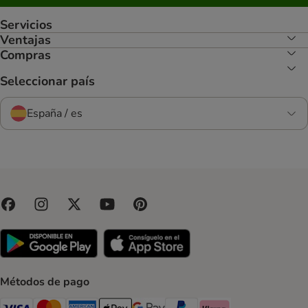
Servicios
Ventajas
Compras
Seleccionar país
España / es
Métodos de pago