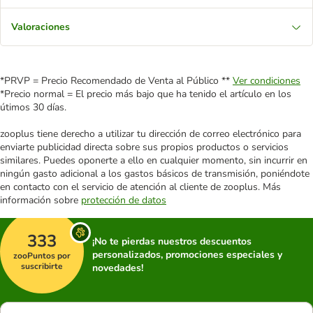
Valoraciones
*PRVP = Precio Recomendado de Venta al Público **
Ver condiciones
*Precio normal = El precio más bajo que ha tenido el artículo en los
útimos 30 días.
zooplus tiene derecho a utilizar tu dirección de correo electrónico para
enviarte publicidad directa sobre sus propios productos o servicios
similares. Puedes oponerte a ello en cualquier momento, sin incurrir en
ningún gasto adicional a los gastos básicos de transmisión, poniéndote
en contacto con el servicio de atención al cliente de zooplus. Más
información sobre
protección de datos
333
¡No te pierdas nuestros descuentos
personalizados, promociones especiales y
zooPuntos por
suscribirte
novedades!