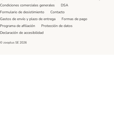
Condiciones comerciales generales
DSA
Formulario de desistimiento
Contacto
Gastos de envío y plazo de entrega
Formas de pago
Programa de afiliación
Protección de datos
Declaración de accesibilidad
© zooplus SE
2026