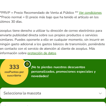
*PRVP = Precio Recomendado de Venta al Público **
Ver condiciones
*Precio normal = El precio más bajo que ha tenido el artículo en los
útimos 30 días.
zooplus tiene derecho a utilizar tu dirección de correo electrónico para
enviarte publicidad directa sobre sus propios productos o servicios
similares. Puedes oponerte a ello en cualquier momento, sin incurrir en
ningún gasto adicional a los gastos básicos de transmisión, poniéndote
en contacto con el servicio de atención al cliente de zooplus. Más
información sobre
protección de datos
333
¡No te pierdas nuestros descuentos
personalizados, promociones especiales y
zooPuntos por
suscribirte
novedades!
Selecciona la mascota