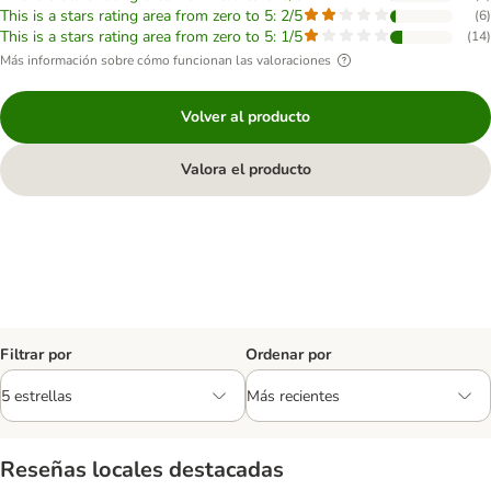
This is a stars rating area from zero to 5: 2/5
(
6
)
This is a stars rating area from zero to 5: 1/5
(
14
)
Más información sobre cómo funcionan las valoraciones
Volver al producto
Valora el producto
Filtrar por
Ordenar por
Reseñas locales destacadas