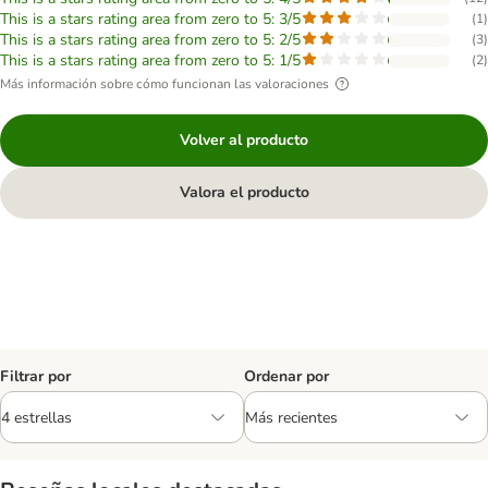
This is a stars rating area from zero to 5: 3/5
(
1
)
This is a stars rating area from zero to 5: 2/5
(
3
)
This is a stars rating area from zero to 5: 1/5
(
2
)
Más información sobre cómo funcionan las valoraciones
Volver al producto
Valora el producto
Filtrar por
Ordenar por