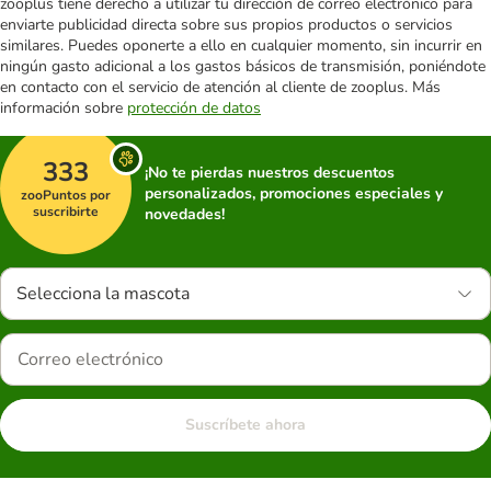
zooplus tiene derecho a utilizar tu dirección de correo electrónico para
enviarte publicidad directa sobre sus propios productos o servicios
similares. Puedes oponerte a ello en cualquier momento, sin incurrir en
ningún gasto adicional a los gastos básicos de transmisión, poniéndote
en contacto con el servicio de atención al cliente de zooplus. Más
información sobre
protección de datos
333
¡No te pierdas nuestros descuentos
personalizados, promociones especiales y
zooPuntos por
suscribirte
novedades!
Selecciona la mascota
Suscríbete ahora