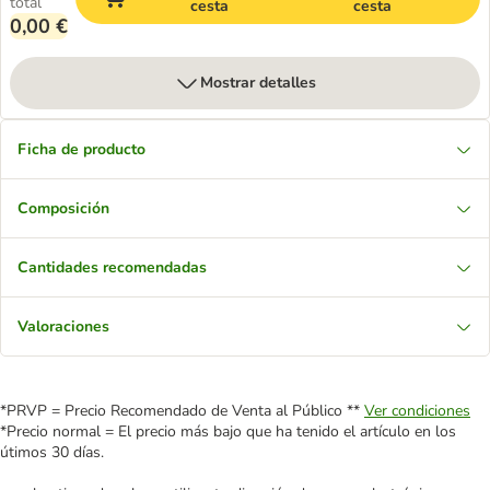
total
cesta
cesta
0,00 €
Mostrar detalles
Ficha de producto
Composición
Cantidades recomendadas
Valoraciones
*PRVP = Precio Recomendado de Venta al Público **
Ver condiciones
*Precio normal = El precio más bajo que ha tenido el artículo en los
útimos 30 días.