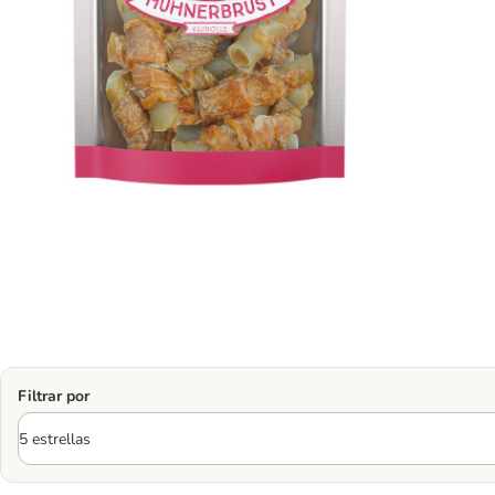
Filtrar por