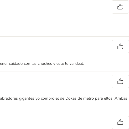
ener cuidado con las chuches y este le va ideal.
 labradores gigantes yo compro el de Dokas de metro para ellos .Ambas