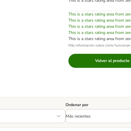
This is a stars rating area from zer
This is a stars rating area from zer
This is a stars rating area from zer
This is a stars rating area from zer
This is a stars rating area from zer
This is a stars rating area from zer
Más información sobre cómo funcionan 
Volver al producto
Ordenar por