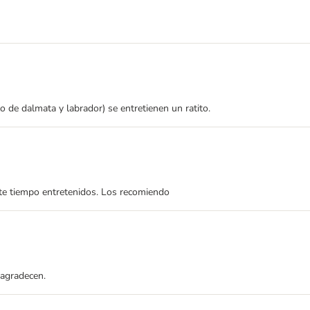
 de dalmata y labrador) se entretienen un ratito.
te tiempo entretenidos. Los recomiendo
 agradecen.