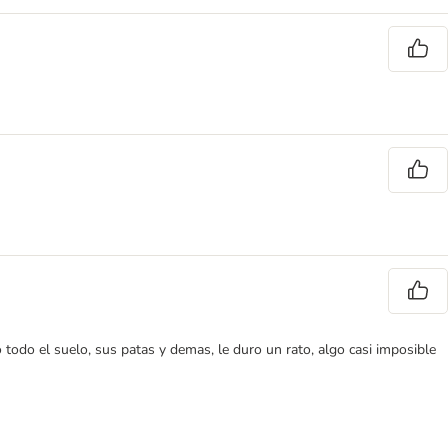
todo el suelo, sus patas y demas, le duro un rato, algo casi imposible