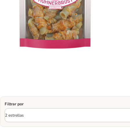
Filtrar por