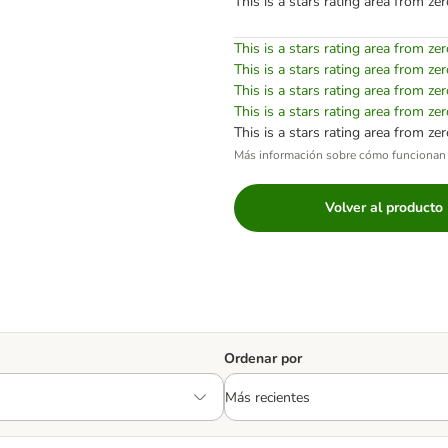
This is a stars rating area from zer
This is a stars rating area from zer
This is a stars rating area from zer
This is a stars rating area from zer
This is a stars rating area from zer
This is a stars rating area from zer
Más información sobre cómo funcionan 
Volver al producto
Ordenar por