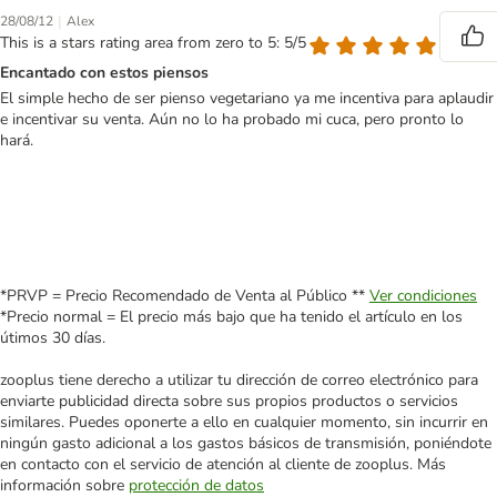
|
28/08/12
Alex
This is a stars rating area from zero to 5: 5/5
Encantado con estos piensos
El simple hecho de ser pienso vegetariano ya me incentiva para aplaudir
e incentivar su venta. Aún no lo ha probado mi cuca, pero pronto lo
hará.
*PRVP = Precio Recomendado de Venta al Público **
Ver condiciones
*Precio normal = El precio más bajo que ha tenido el artículo en los
útimos 30 días.
zooplus tiene derecho a utilizar tu dirección de correo electrónico para
enviarte publicidad directa sobre sus propios productos o servicios
similares. Puedes oponerte a ello en cualquier momento, sin incurrir en
ningún gasto adicional a los gastos básicos de transmisión, poniéndote
en contacto con el servicio de atención al cliente de zooplus. Más
información sobre
protección de datos