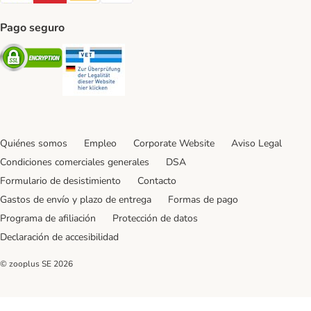
Pago seguro
Security
Security
Quiénes somos
Empleo
Corporate Website
Aviso Legal
Condiciones comerciales generales
DSA
Formulario de desistimiento
Contacto
Gastos de envío y plazo de entrega
Formas de pago
Programa de afiliación
Protección de datos
Declaración de accesibilidad
© zooplus SE
2026