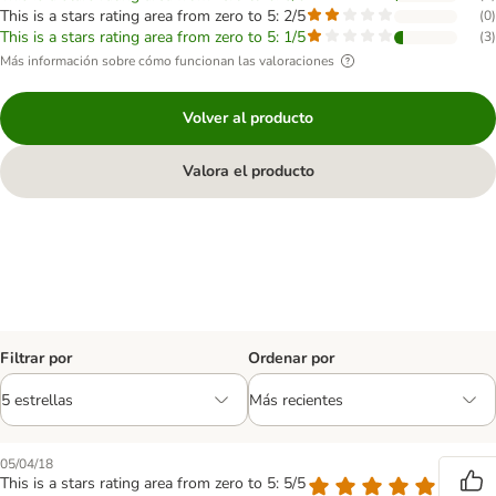
This is a stars rating area from zero to 5: 2/5
(
0
)
This is a stars rating area from zero to 5: 1/5
(
3
)
Más información sobre cómo funcionan las valoraciones
Volver al producto
Valora el producto
Filtrar por
Ordenar por
05/04/18
This is a stars rating area from zero to 5: 5/5