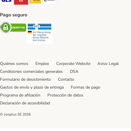
Pago seguro
Security
Security
Quiénes somos
Empleo
Corporate Website
Aviso Legal
Condiciones comerciales generales
DSA
Formulario de desistimiento
Contacto
Gastos de envío y plazo de entrega
Formas de pago
Programa de afiliación
Protección de datos
Declaración de accesibilidad
© zooplus SE
2026