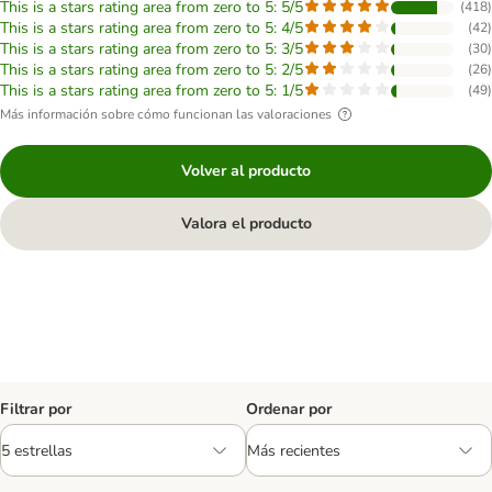
This is a stars rating area from zero to 5: 5/5
(
418
)
This is a stars rating area from zero to 5: 4/5
(
42
)
This is a stars rating area from zero to 5: 3/5
(
30
)
This is a stars rating area from zero to 5: 2/5
(
26
)
This is a stars rating area from zero to 5: 1/5
(
49
)
Más información sobre cómo funcionan las valoraciones
Volver al producto
Valora el producto
Filtrar por
Ordenar por