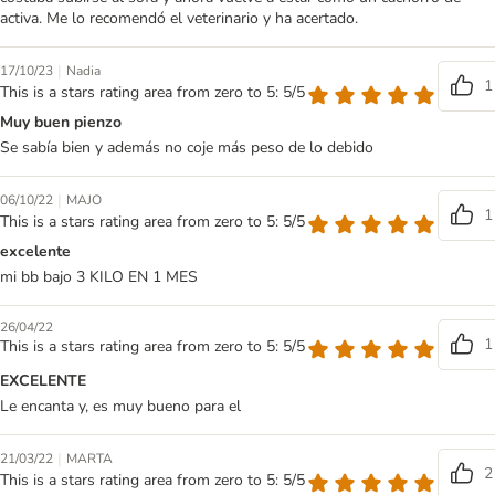
activa. Me lo recomendó el veterinario y ha acertado.
|
17/10/23
Nadia
1
This is a stars rating area from zero to 5: 5/5
Muy buen pienzo
Se sabía bien y además no coje más peso de lo debido
|
06/10/22
MAJO
1
This is a stars rating area from zero to 5: 5/5
excelente
mi bb bajo 3 KILO EN 1 MES
26/04/22
1
This is a stars rating area from zero to 5: 5/5
EXCELENTE
Le encanta y, es muy bueno para el
|
21/03/22
MARTA
2
This is a stars rating area from zero to 5: 5/5