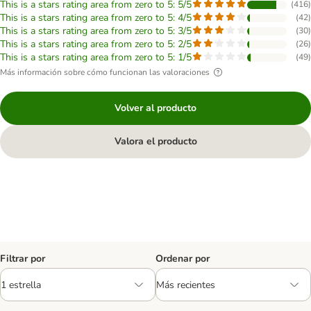
This is a stars rating area from zero to 5: 5/5
(
416
)
This is a stars rating area from zero to 5: 4/5
(
42
)
This is a stars rating area from zero to 5: 3/5
(
30
)
This is a stars rating area from zero to 5: 2/5
(
26
)
This is a stars rating area from zero to 5: 1/5
(
49
)
Más información sobre cómo funcionan las valoraciones
Volver al producto
Valora el producto
Filtrar por
Ordenar por