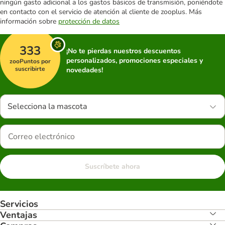
ningún gasto adicional a los gastos básicos de transmisión, poniéndote
en contacto con el servicio de atención al cliente de zooplus. Más
información sobre
protección de datos
333
¡No te pierdas nuestros descuentos
personalizados, promociones especiales y
zooPuntos por
suscribirte
novedades!
Selecciona la mascota
Suscríbete ahora
Servicios
Ventajas