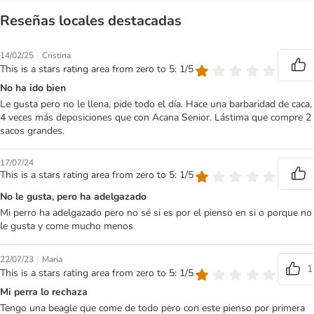
Reseñas locales destacadas
|
14/02/25
Cristina
This is a stars rating area from zero to 5: 1/5
No ha ido bien
Le gusta pero no le llena, pide todo el día. Hace una barbaridad de caca,
4 veces más deposiciones que con Acana Senior. Lástima que compre 2
sacos grandes.
17/07/24
This is a stars rating area from zero to 5: 1/5
No le gusta, pero ha adelgazado
Mi perro ha adelgazado pero no sé si es por el pienso en si o porque no
le gusta y come mucho menos
|
22/07/23
Maria
1
This is a stars rating area from zero to 5: 1/5
Mi perra lo rechaza
Tengo una beagle que come de todo pero con este pienso por primera