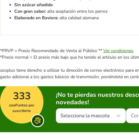
Sin azúcar añadido
Con gran sabor:
alta aceptación entre los perros
Elaborado en Baviera:
alta calidad alemana
*PRVP = Precio Recomendado de Venta al Público **
Ver condiciones
*Precio normal = El precio más bajo que ha tenido el artículo en los úti
zooplus tiene derecho a utilizar tu dirección de correo electrónico para 
gasto adicional a los gastos básicos de transmisión, poniéndote en cont
333
¡No te pierdas nuestros des
novedades!
zooPuntos por
suscribirte
Selecciona la mascota