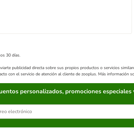
mos 30 días.
enviarte publicidad directa sobre sus propios productos o servicios simil
acto con el servicio de atención al cliente de zooplus. Más información 
cuentos personalizados, promociones especiales 