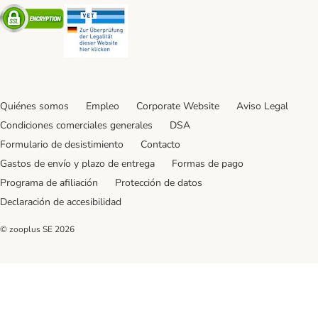
Security
Security
Quiénes somos
Empleo
Corporate Website
Aviso Legal
Condiciones comerciales generales
DSA
Formulario de desistimiento
Contacto
Gastos de envío y plazo de entrega
Formas de pago
Programa de afiliación
Protección de datos
Declaración de accesibilidad
© zooplus SE
2026