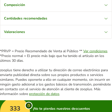
Composición
Cantidades recomendadas
Valoraciones
*PRVP = Precio Recomendado de Venta al Público **
Ver condiciones
*Precio normal = El precio más bajo que ha tenido el artículo en los
útimos 30 días.
zooplus tiene derecho a utilizar tu dirección de correo electrónico para
enviarte publicidad directa sobre sus propios productos o servicios
similares. Puedes oponerte a ello en cualquier momento, sin incurrir en
ningún gasto adicional a los gastos básicos de transmisión, poniéndote
en contacto con el servicio de atención al cliente de zooplus. Más
información sobre
protección de datos
333
¡No te pierdas nuestros descuentos