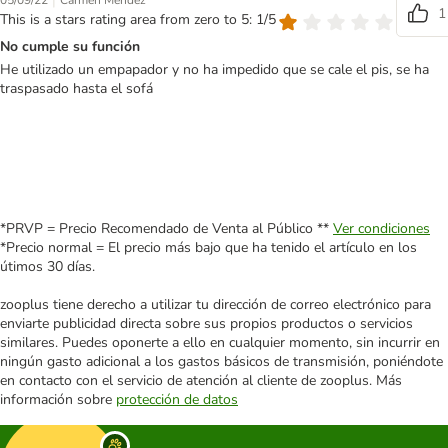
|
05/09/22
Carmen Méndez
1
This is a stars rating area from zero to 5: 1/5
No cumple su función
He utilizado un empapador y no ha impedido que se cale el pis, se ha
traspasado hasta el sofá
*PRVP = Precio Recomendado de Venta al Público **
Ver condiciones
*Precio normal = El precio más bajo que ha tenido el artículo en los
útimos 30 días.
zooplus tiene derecho a utilizar tu dirección de correo electrónico para
enviarte publicidad directa sobre sus propios productos o servicios
similares. Puedes oponerte a ello en cualquier momento, sin incurrir en
ningún gasto adicional a los gastos básicos de transmisión, poniéndote
en contacto con el servicio de atención al cliente de zooplus. Más
información sobre
protección de datos