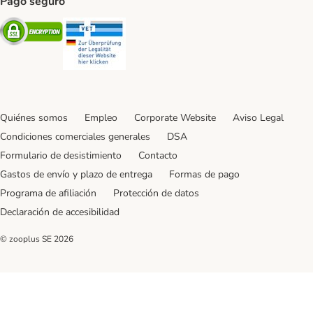
Pago seguro
Security
Security
Quiénes somos
Empleo
Corporate Website
Aviso Legal
Condiciones comerciales generales
DSA
Formulario de desistimiento
Contacto
Gastos de envío y plazo de entrega
Formas de pago
Programa de afiliación
Protección de datos
Declaración de accesibilidad
© zooplus SE
2026