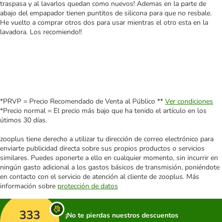
traspasa y al lavarlos quedan como nuevos! Ademas en la parte de
abajo del empapador tienen puntitos de silicona para que no resbale.
He vuelto a comprar otros dos para usar mientras el otro esta en la
lavadora. Los recomiendo!!
*PRVP = Precio Recomendado de Venta al Público **
Ver condiciones
*Precio normal = El precio más bajo que ha tenido el artículo en los
útimos 30 días.
zooplus tiene derecho a utilizar tu dirección de correo electrónico para
enviarte publicidad directa sobre sus propios productos o servicios
similares. Puedes oponerte a ello en cualquier momento, sin incurrir en
ningún gasto adicional a los gastos básicos de transmisión, poniéndote
en contacto con el servicio de atención al cliente de zooplus. Más
información sobre
protección de datos
333
¡No te pierdas nuestros descuentos