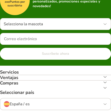
personalizados, promociones especiales y
zooPuntos por
suscribirte
novedades!
Selecciona la mascota
Suscríbete ahora
Servicios
Ventajas
Compras
Seleccionar país
España / es