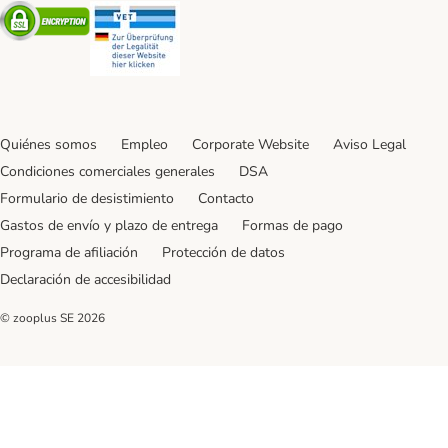
Security
Security
Quiénes somos
Empleo
Corporate Website
Aviso Legal
Condiciones comerciales generales
DSA
Formulario de desistimiento
Contacto
Gastos de envío y plazo de entrega
Formas de pago
Programa de afiliación
Protección de datos
Declaración de accesibilidad
© zooplus SE
2026