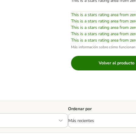
This is a stars rating area from zer
This is a stars rating area from zer
This is a stars rating area from zer
This is a stars rating area from zer
This is a stars rating area from zer
This is a stars rating area from zer
Más información sobre cómo funcionan 
Volver al producto
Ordenar por