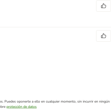
ares. Puedes oponerte a ello en cualquier momento, sin incurrir en ningún
sobre
protección de datos