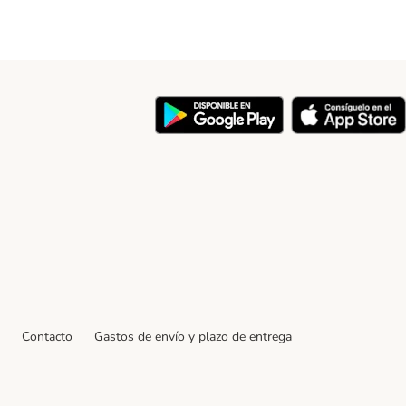
y
Contacto
Gastos de envío y plazo de entrega