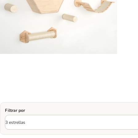
Filtrar por