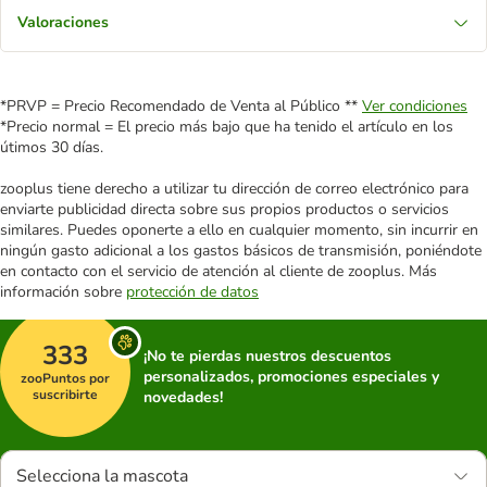
Valoraciones
*PRVP = Precio Recomendado de Venta al Público **
Ver condiciones
*Precio normal = El precio más bajo que ha tenido el artículo en los
útimos 30 días.
zooplus tiene derecho a utilizar tu dirección de correo electrónico para
enviarte publicidad directa sobre sus propios productos o servicios
similares. Puedes oponerte a ello en cualquier momento, sin incurrir en
ningún gasto adicional a los gastos básicos de transmisión, poniéndote
en contacto con el servicio de atención al cliente de zooplus. Más
información sobre
protección de datos
333
¡No te pierdas nuestros descuentos
personalizados, promociones especiales y
zooPuntos por
suscribirte
novedades!
Selecciona la mascota