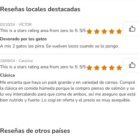
Reseñas locales destacadas
|
02/10/24
VÍCTOR
This is a stars rating area from zero to 5: 5/5
Devorado por los gatos
A mis 2 gatos les pirra. Se vuelven locos cuando se lo pongo.
|
15/09/24
Carolina
This is a stars rating area from zero to 5: 5/5
Clásica
Me encanta que haya un pack grande y en variedad de carnes. Compré
la clásica en comida húmeda porque le compro pienso de salmón y se
lo voy intercalando para que coma de ambos, así me aseguro que está
bien nutrido y fuerte. Lo cogí en oferta y el precio es muy asequible.
Reseñas de otros países