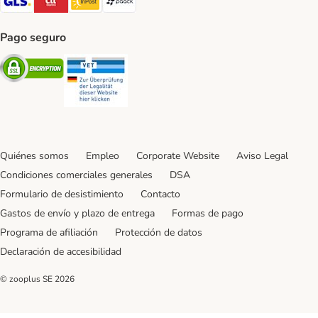
Pago seguro
Security
Security
Quiénes somos
Empleo
Corporate Website
Aviso Legal
Condiciones comerciales generales
DSA
Formulario de desistimiento
Contacto
Gastos de envío y plazo de entrega
Formas de pago
Programa de afiliación
Protección de datos
Declaración de accesibilidad
© zooplus SE
2026