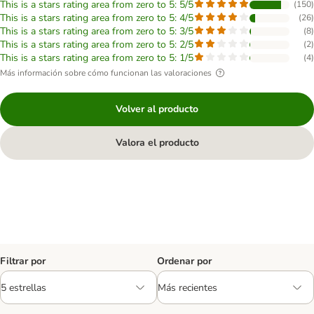
This is a stars rating area from zero to 5: 5/5
(
150
)
This is a stars rating area from zero to 5: 4/5
(
26
)
This is a stars rating area from zero to 5: 3/5
(
8
)
This is a stars rating area from zero to 5: 2/5
(
2
)
This is a stars rating area from zero to 5: 1/5
(
4
)
Más información sobre cómo funcionan las valoraciones
Volver al producto
Valora el producto
Filtrar por
Ordenar por