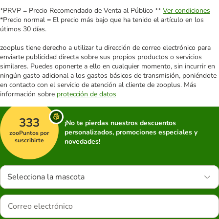
*PRVP = Precio Recomendado de Venta al Público **
Ver condiciones
*Precio normal = El precio más bajo que ha tenido el artículo en los
útimos 30 días.
zooplus tiene derecho a utilizar tu dirección de correo electrónico para
enviarte publicidad directa sobre sus propios productos o servicios
similares. Puedes oponerte a ello en cualquier momento, sin incurrir en
ningún gasto adicional a los gastos básicos de transmisión, poniéndote
en contacto con el servicio de atención al cliente de zooplus. Más
información sobre
protección de datos
333
¡No te pierdas nuestros descuentos
personalizados, promociones especiales y
zooPuntos por
suscribirte
novedades!
Selecciona la mascota