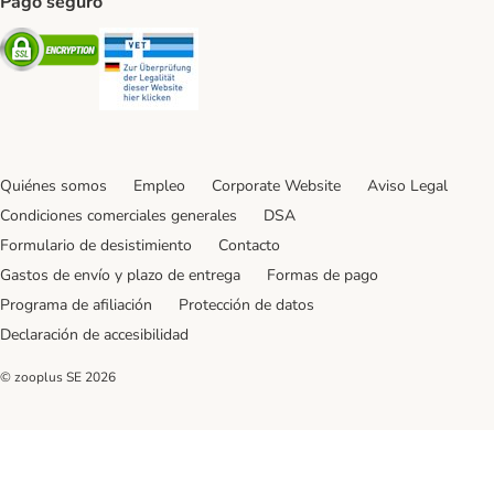
Pago seguro
Security
Security
Quiénes somos
Empleo
Corporate Website
Aviso Legal
Condiciones comerciales generales
DSA
Formulario de desistimiento
Contacto
Gastos de envío y plazo de entrega
Formas de pago
Programa de afiliación
Protección de datos
Declaración de accesibilidad
© zooplus SE
2026