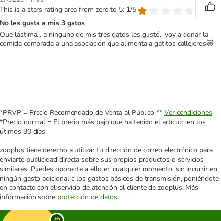
|
17/01/23
Thais
This is a stars rating area from zero to 5: 1/5
No les gusta a mis 3 gatos
Que lástima... a ninguno de mis tres gatos les gustó.. voy a donar la
comida comprada a una asociación que alimenta a gatitos callejeros😿
*PRVP = Precio Recomendado de Venta al Público **
Ver condiciones
*Precio normal = El precio más bajo que ha tenido el artículo en los
útimos 30 días.
zooplus tiene derecho a utilizar tu dirección de correo electrónico para
enviarte publicidad directa sobre sus propios productos o servicios
similares. Puedes oponerte a ello en cualquier momento, sin incurrir en
ningún gasto adicional a los gastos básicos de transmisión, poniéndote
en contacto con el servicio de atención al cliente de zooplus. Más
información sobre
protección de datos