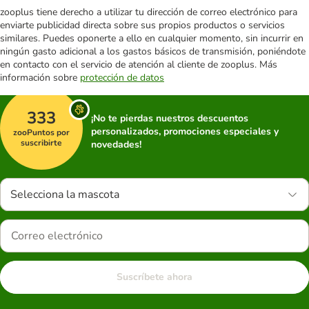
zooplus tiene derecho a utilizar tu dirección de correo electrónico para
enviarte publicidad directa sobre sus propios productos o servicios
similares. Puedes oponerte a ello en cualquier momento, sin incurrir en
ningún gasto adicional a los gastos básicos de transmisión, poniéndote
en contacto con el servicio de atención al cliente de zooplus. Más
información sobre
protección de datos
333
¡No te pierdas nuestros descuentos
personalizados, promociones especiales y
zooPuntos por
suscribirte
novedades!
Selecciona la mascota
Suscríbete ahora