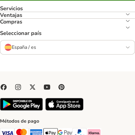
Servicios
Ventajas
Compras
Seleccionar país
España / es
Métodos de pago