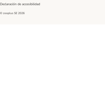
Declaración de accesibilidad
© zooplus SE
2026