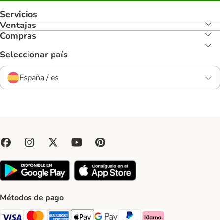
Servicios
Ventajas
Compras
Seleccionar país
España / es
Métodos de pago