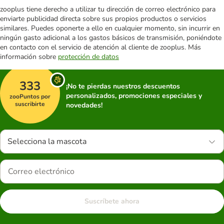
zooplus tiene derecho a utilizar tu dirección de correo electrónico para
enviarte publicidad directa sobre sus propios productos o servicios
similares. Puedes oponerte a ello en cualquier momento, sin incurrir en
ningún gasto adicional a los gastos básicos de transmisión, poniéndote
en contacto con el servicio de atención al cliente de zooplus. Más
información sobre
protección de datos
333
¡No te pierdas nuestros descuentos
personalizados, promociones especiales y
zooPuntos por
suscribirte
novedades!
Selecciona la mascota
Suscríbete ahora