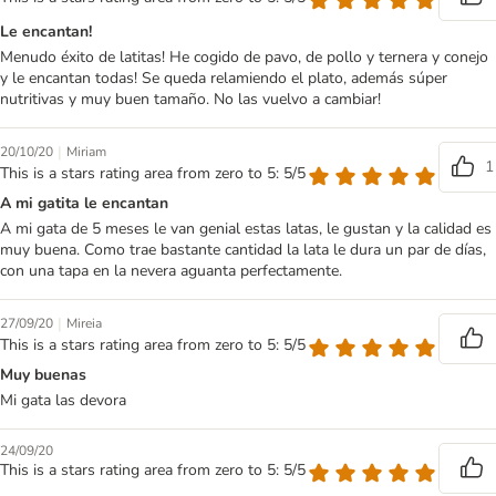
Le encantan!
Menudo éxito de latitas! He cogido de pavo, de pollo y ternera y conejo
y le encantan todas! Se queda relamiendo el plato, además súper
nutritivas y muy buen tamaño. No las vuelvo a cambiar!
|
20/10/20
Miriam
1
This is a stars rating area from zero to 5: 5/5
A mi gatita le encantan
A mi gata de 5 meses le van genial estas latas, le gustan y la calidad es
muy buena. Como trae bastante cantidad la lata le dura un par de días,
con una tapa en la nevera aguanta perfectamente.
|
27/09/20
Mireia
This is a stars rating area from zero to 5: 5/5
Muy buenas
Mi gata las devora
24/09/20
This is a stars rating area from zero to 5: 5/5