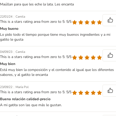
Maúllan para que les eche la lata. Les encanta
|
22/01/24
Camila
This is a stars rating area from zero to 5: 5/5
Muy bueno
Lo pido todo el tiempo porque tiene muy buenos ingredientes y a mi
gatito le gusta
|
04/09/23
Camila
This is a stars rating area from zero to 5: 5/5
Muy bien
Está muy bien la composición y el contenido al igual que los diferentes
sabores, y al gatito le encanta
|
23/09/22
María Pol
This is a stars rating area from zero to 5: 5/5
Buena relación calidad-precio
A mi gatita son las que más le gustan.