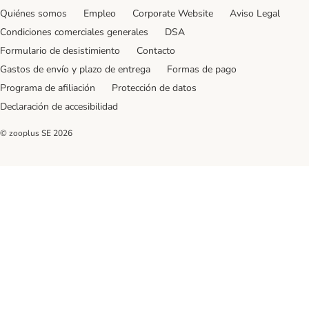
Quiénes somos
Empleo
Corporate Website
Aviso Legal
Condiciones comerciales generales
DSA
Formulario de desistimiento
Contacto
Gastos de envío y plazo de entrega
Formas de pago
Programa de afiliación
Protección de datos
Declaración de accesibilidad
© zooplus SE
2026