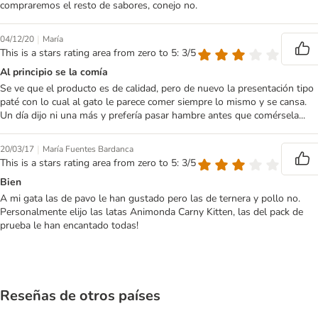
compraremos el resto de sabores, conejo no.
|
04/12/20
María
This is a stars rating area from zero to 5: 3/5
Al principio se la comía
Se ve que el producto es de calidad, pero de nuevo la presentación tipo
paté con lo cual al gato le parece comer siempre lo mismo y se cansa.
Un día dijo ni una más y prefería pasar hambre antes que comérsela...
|
20/03/17
María Fuentes Bardanca
This is a stars rating area from zero to 5: 3/5
Bien
A mi gata las de pavo le han gustado pero las de ternera y pollo no.
Personalmente elijo las latas Animonda Carny Kitten, las del pack de
prueba le han encantado todas!
Reseñas de otros países