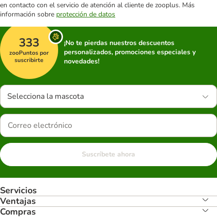
en contacto con el servicio de atención al cliente de zooplus. Más
información sobre
protección de datos
333
¡No te pierdas nuestros descuentos
personalizados, promociones especiales y
zooPuntos por
suscribirte
novedades!
Selecciona la mascota
Suscríbete ahora
Servicios
Ventajas
Compras