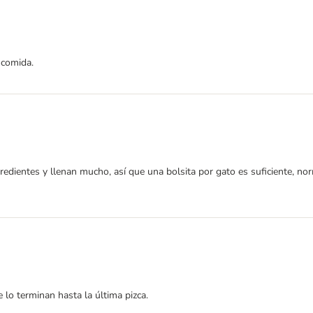
 comida.
gredientes y llenan mucho, así que una bolsita por gato es suficiente, 
 lo terminan hasta la última pizca.