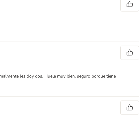
normalmente les doy dos. Huele muy bien, seguro porque tiene