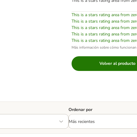
This is a stars rating area from zer
This is a stars rating area from zer
This is a stars rating area from zer
This is a stars rating area from zer
This is a stars rating area from zer
This is a stars rating area from zer
Más información sobre cómo funcionan 
Volver al producto
Ordenar por