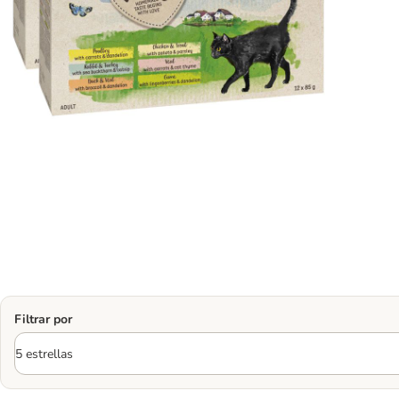
Filtrar por