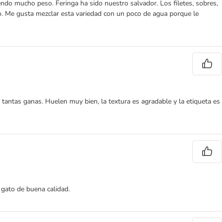
ndo mucho peso. Feringa ha sido nuestro salvador. Los filetes, sobres,
o. Me gusta mezclar esta variedad con un poco de agua porque le
ntas ganas. Huelen muy bien, la textura es agradable y la etiqueta es
 gato de buena calidad.