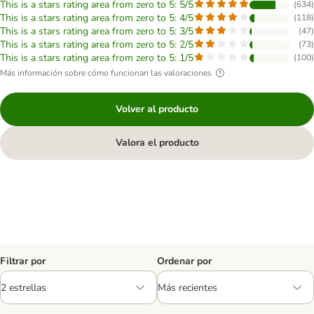
This is a stars rating area from zero to 5: 5/5
(
634
)
This is a stars rating area from zero to 5: 4/5
(
118
)
This is a stars rating area from zero to 5: 3/5
(
47
)
This is a stars rating area from zero to 5: 2/5
(
73
)
This is a stars rating area from zero to 5: 1/5
(
100
)
Más información sobre cómo funcionan las valoraciones
Volver al producto
Valora el producto
Filtrar por
Ordenar por