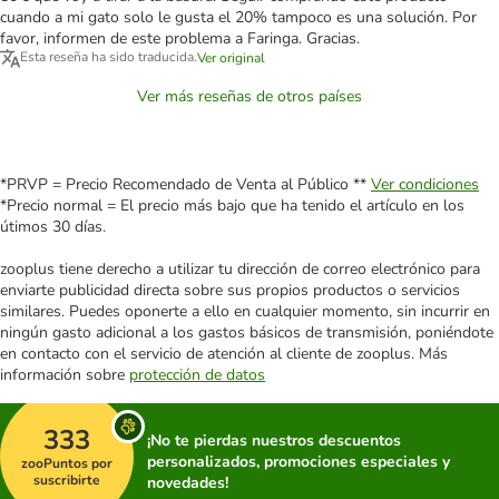
cuando a mi gato solo le gusta el 20% tampoco es una solución. Por
favor, informen de este problema a Faringa. Gracias.
Esta reseña ha sido traducida.
Ver original
Ver más reseñas de otros países
*PRVP = Precio Recomendado de Venta al Público **
Ver condiciones
*Precio normal = El precio más bajo que ha tenido el artículo en los
útimos 30 días.
zooplus tiene derecho a utilizar tu dirección de correo electrónico para
enviarte publicidad directa sobre sus propios productos o servicios
similares. Puedes oponerte a ello en cualquier momento, sin incurrir en
ningún gasto adicional a los gastos básicos de transmisión, poniéndote
en contacto con el servicio de atención al cliente de zooplus. Más
información sobre
protección de datos
333
¡No te pierdas nuestros descuentos
personalizados, promociones especiales y
zooPuntos por
suscribirte
novedades!