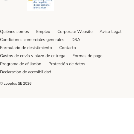
Quiénes somos
Empleo
Corporate Website
Aviso Legal
Condiciones comerciales generales
DSA
Formulario de desistimiento
Contacto
Gastos de envío y plazo de entrega
Formas de pago
Programa de afiliación
Protección de datos
Declaración de accesibilidad
© zooplus SE
2026