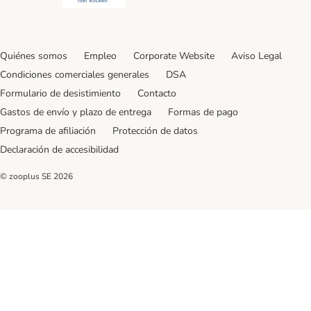
Quiénes somos
Empleo
Corporate Website
Aviso Legal
Condiciones comerciales generales
DSA
Formulario de desistimiento
Contacto
Gastos de envío y plazo de entrega
Formas de pago
Programa de afiliación
Protección de datos
Declaración de accesibilidad
© zooplus SE
2026