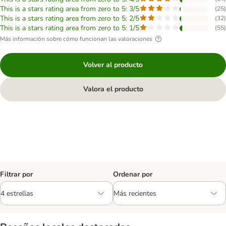
This is a stars rating area from zero to 5: 3/5
(
25
)
This is a stars rating area from zero to 5: 2/5
(
32
)
This is a stars rating area from zero to 5: 1/5
(
55
)
Más información sobre cómo funcionan las valoraciones
Volver al producto
Valora el producto
Filtrar por
Ordenar por