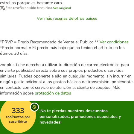
estrellas porque es bastante caro.
Esta reseña ha sido traducida.
Ver original
Ver más reseñas de otros países
*PRVP = Precio Recomendado de Venta al Público **
Ver condiciones
*Precio normal = El precio más bajo que ha tenido el artículo en los
útimos 30 días.
zooplus tiene derecho a utilizar tu dirección de correo electrónico para
enviarte publicidad directa sobre sus propios productos o servicios
similares. Puedes oponerte a ello en cualquier momento, sin incurrir en
ningún gasto adicional a los gastos básicos de transmisión, poniéndote
en contacto con el servicio de atención al cliente de zooplus. Más
información sobre
protección de datos
333
¡No te pierdas nuestros descuentos
personalizados, promociones especiales y
zooPuntos por
suscribirte
novedades!