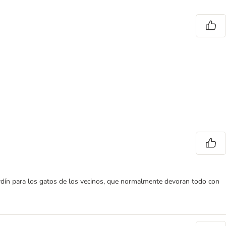
ardín para los gatos de los vecinos, que normalmente devoran todo con