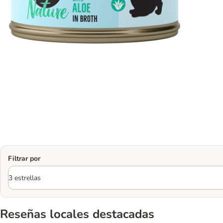
Filtrar por
Reseñas locales destacadas