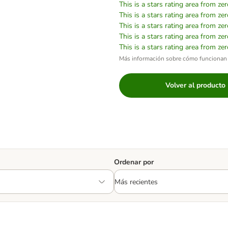
This is a stars rating area from zer
This is a stars rating area from zer
This is a stars rating area from zer
This is a stars rating area from zer
This is a stars rating area from zer
Más información sobre cómo funcionan 
Volver al producto
Ordenar por