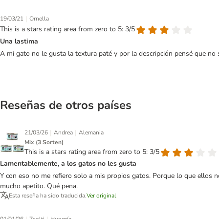
|
19/03/21
Ornella
This is a stars rating area from zero to 5: 3/5
Una lastima
A mi gato no le gusta la textura paté y por la descripción pensé que no 
Reseñas de otros países
|
|
21/03/26
Andrea
Alemania
Mix (3 Sorten)
This is a stars rating area from zero to 5: 3/5
Lamentablemente, a los gatos no les gusta
Y con eso no me refiero solo a mis propios gatos. Porque lo que ellos 
mucho apetito. Qué pena.
Esta reseña ha sido traducida.
Ver original